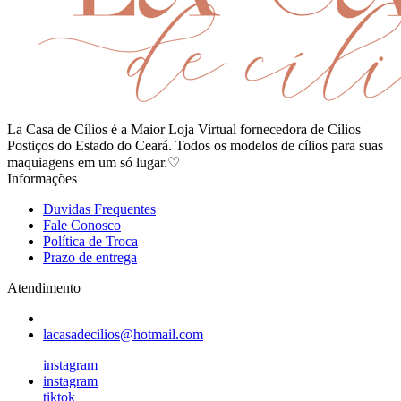
La Casa de Cílios é a Maior Loja Virtual fornecedora de Cílios
Postiços do Estado do Ceará. Todos os modelos de cílios para suas
maquiagens em um só lugar.♡
Informações
Duvidas Frequentes
Fale Conosco
Política de Troca
Prazo de entrega
Atendimento
lacasadecilios@hotmail.com
instagram
instagram
tiktok