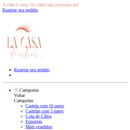
A vida é curta. Os cilios não precisam ser!
Rastreie seu pedido
Rastreie seu pedido
Categorias
Voltar
Categorias
Cartela com 10 pares
Cartelas com 5 pares
Cola de Cílios
Esponjas
Mais vendidos