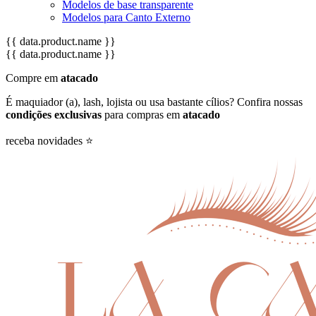
Modelos de base transparente
Modelos para Canto Externo
{{ data.product.name }}
{{ data.product.name }}
Compre em
atacado
É maquiador (a), lash, lojista ou usa bastante cílios? Confira nossas
condições exclusivas
para compras em
atacado
receba novidades ⭐