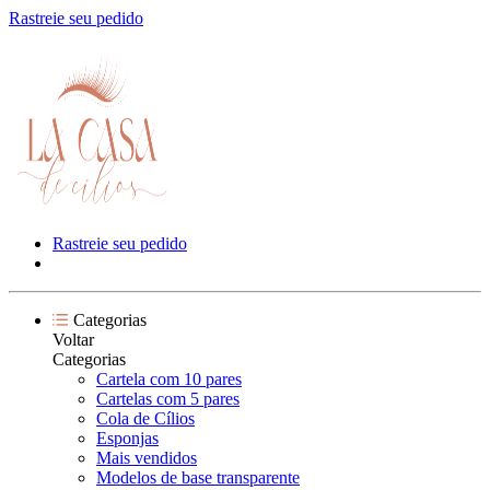
Rastreie seu pedido
Rastreie seu pedido
Categorias
Voltar
Categorias
Cartela com 10 pares
Cartelas com 5 pares
Cola de Cílios
Esponjas
Mais vendidos
Modelos de base transparente