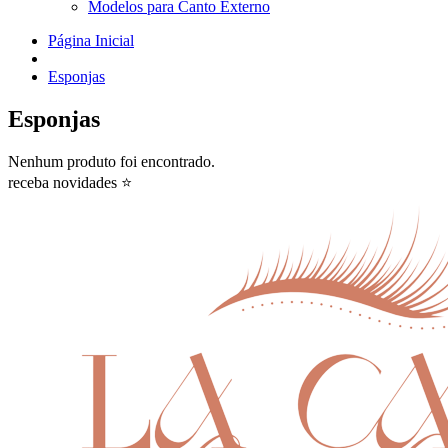
Modelos para Canto Externo
Página Inicial
Esponjas
Esponjas
Nenhum produto foi encontrado.
receba novidades ⭐