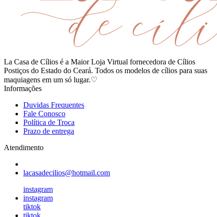
La Casa de Cílios é a Maior Loja Virtual fornecedora de Cílios
Postiços do Estado do Ceará. Todos os modelos de cílios para suas
maquiagens em um só lugar.♡
Informações
Duvidas Frequentes
Fale Conosco
Política de Troca
Prazo de entrega
Atendimento
lacasadecilios@hotmail.com
instagram
instagram
tiktok
tiktok