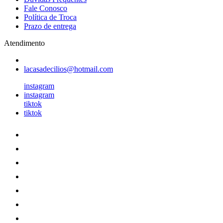
Fale Conosco
Política de Troca
Prazo de entrega
Atendimento
lacasadecilios@hotmail.com
instagram
instagram
tiktok
tiktok