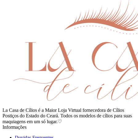
La Casa de Cílios é a Maior Loja Virtual fornecedora de Cílios
Postiços do Estado do Ceará. Todos os modelos de cílios para suas
maquiagens em um só lugar.♡
Informações
Duvidas Frequentes