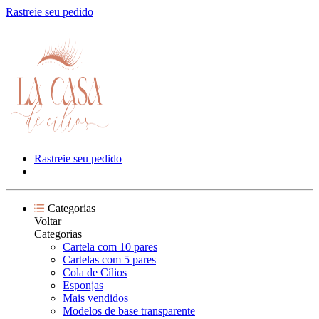
Rastreie seu pedido
Rastreie seu pedido
Categorias
Voltar
Categorias
Cartela com 10 pares
Cartelas com 5 pares
Cola de Cílios
Esponjas
Mais vendidos
Modelos de base transparente