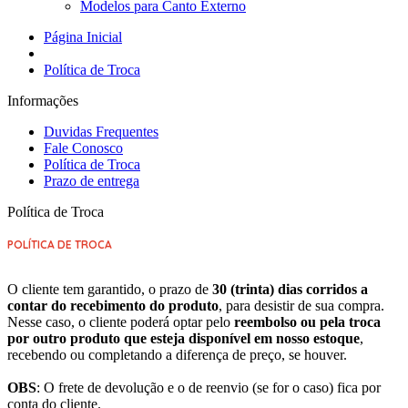
Modelos para Canto Externo
Página Inicial
Política de Troca
Informações
Duvidas Frequentes
Fale Conosco
Política de Troca
Prazo de entrega
Política de Troca
POLÍTICA DE TROCA
O cliente tem garantido, o prazo de
30 (trinta) dias corridos a
contar do recebimento do produto
, para desistir de sua compra.
Nesse caso, o cliente poderá optar pelo
reembolso ou pela troca
por outro produto que esteja disponível em nosso estoque
,
recebendo ou completando a diferença de preço, se houver.
OBS
: O frete de devolução e o de reenvio (se for o caso) fica por
conta do cliente.