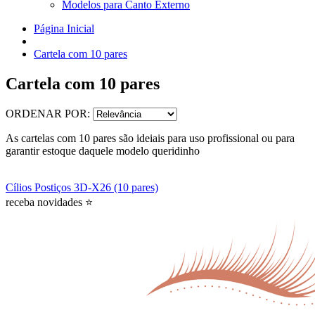
Modelos para Canto Externo
Página Inicial
Cartela com 10 pares
Cartela com 10 pares
ORDENAR POR:
As cartelas com 10 pares são ideiais para uso profissional ou para
garantir estoque daquele modelo queridinho
Cílios Postiços 3D-X26 (10 pares)
receba novidades ⭐