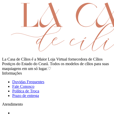
La Casa de Cílios é a Maior Loja Virtual fornecedora de Cílios
Postiços do Estado do Ceará. Todos os modelos de cílios para suas
maquiagens em um só lugar.♡
Informações
Duvidas Frequentes
Fale Conosco
Política de Troca
Prazo de entrega
Atendimento