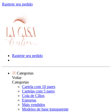
Rastreie seu pedido
Rastreie seu pedido
Categorias
Voltar
Categorias
Cartela com 10 pares
Cartelas com 5 pares
Cola de Cílios
Esponjas
Mais vendidos
Modelos de base transparente